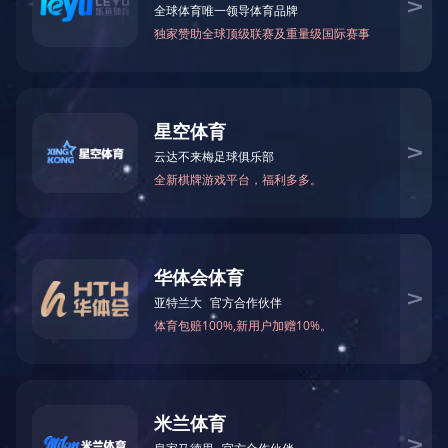
产品展示
视频中心
暂无内容
火狐官方网站-火狐(中国)
>
连卷制袋机系列
>
背心袋制袋机
>
垃圾袋制袋机
>
高速制袋机
>
冷切制袋机系列
>
无拉伸制袋机系列
>