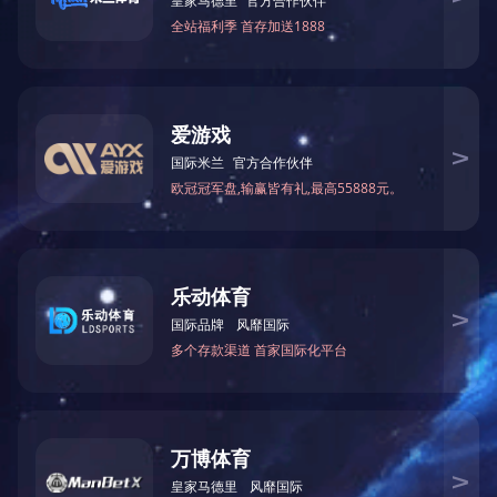
方底制袋机系列
>
手提袋制袋机系列
>
配套设备
>
技术参数:
型号
制袋宽度
制袋长度
薄膜厚度
生产速度