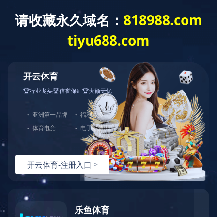
火狐官方网站
欢迎访问火狐官方网站-火狐(中国) 官方网站！